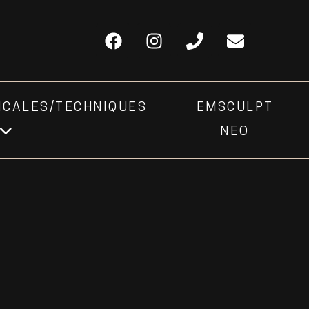
ICALES/TECHNIQUES
EMSCULPT
NEO