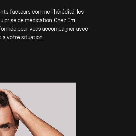
nts facteurs comme l’hérédité, les
u prise de médication. Chez
Em
t formée pour vous accompagner avec
 à votre situation.