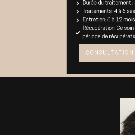
Durée du traitement :
Traitements: 4 à 6 sé
Entretien: 6 à 12 mois
Récupération: Ce soin
période de récupérati
CONSULTATION