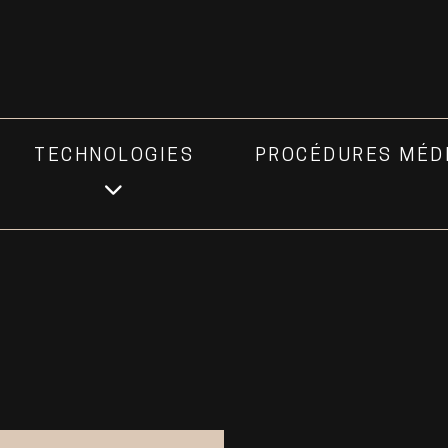
TECHNOLOGIES
PROCÉDURES MÉD