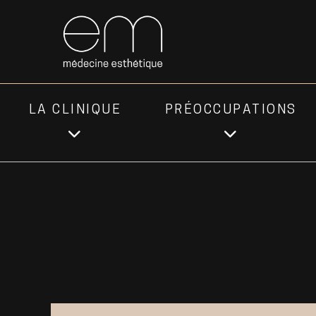
LA CLINIQUE
PRÉOCCUPATIONS