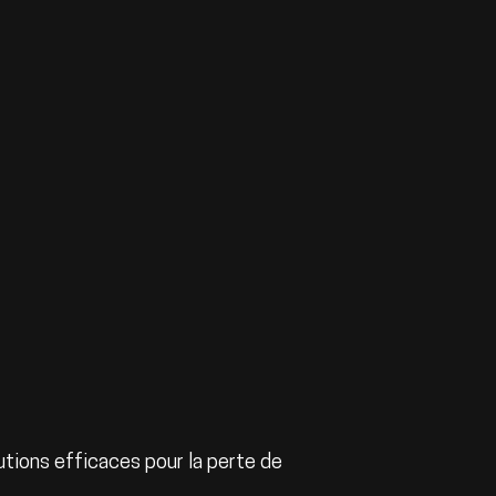
utions efficaces pour la perte de