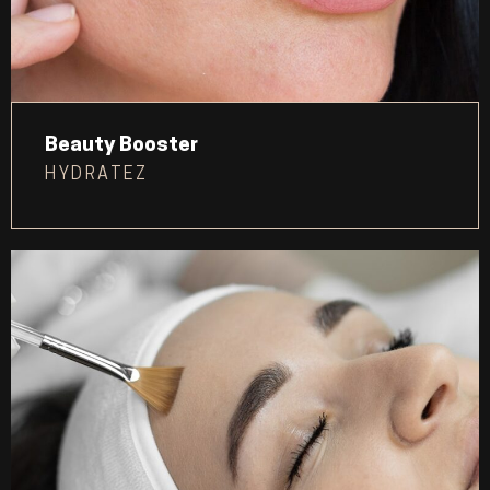
Beauty Booster
HYDRATEZ