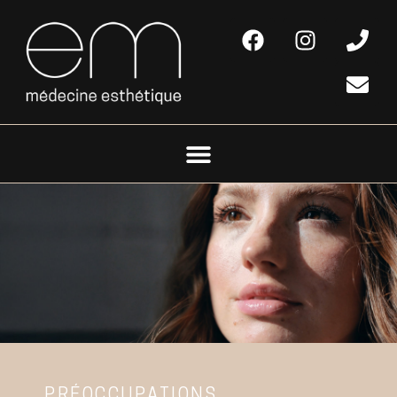
PRÉOCCUPATIONS