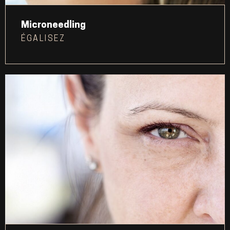
Microneedling
ÉGALISEZ