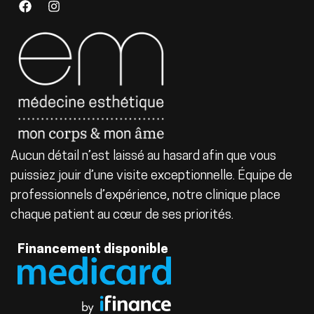
Aucun détail n’est laissé au hasard afin que vous
puissiez jouir d’une visite exceptionnelle. Équipe de
professionnels d’expérience, notre clinique place
chaque patient au cœur de ses priorités.
Financement disponible