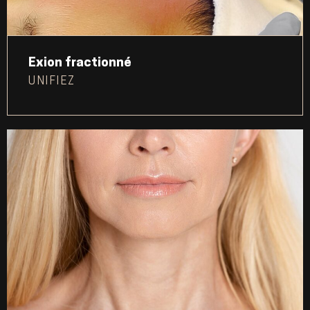
Exion fractionné
UNIFIEZ