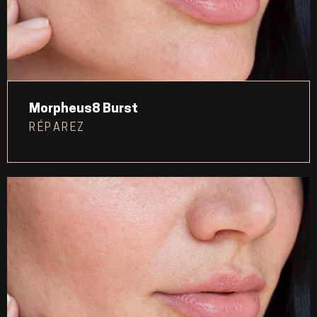
Morpheus8 Burst
RÉPAREZ