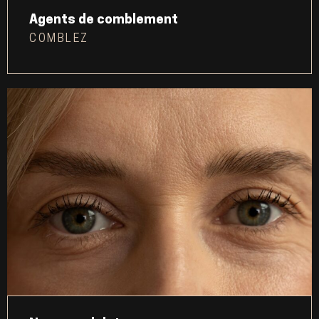
Agents de comblement
COMBLEZ