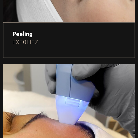
Peeling
EXFOLIEZ