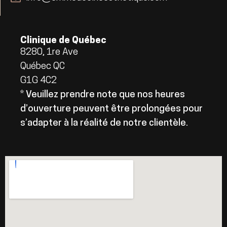
Clinique de Québec
8280, 1re Ave
Québec QC
G1G 4C2
* Veuillez prendre note que nos heures
d’ouverture peuvent être prolongées pour
s’adapter à la réalité de notre clientèle.