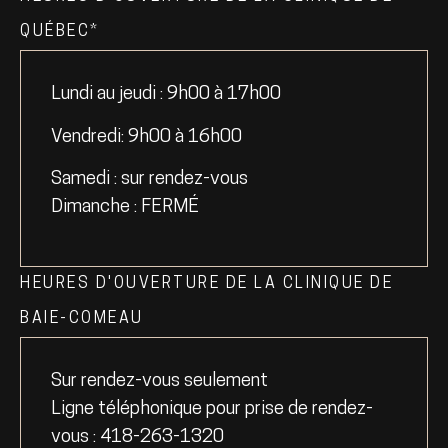
QUÉBEC*
Lundi au jeudi : 9h00 à 17h00
Vendredi: 9h00 à 16h00
Samedi : sur rendez-vous
Dimanche : FERMÉ
HEURES D'OUVERTURE DE LA CLINIQUE DE
BAIE-COMEAU
Sur rendez-vous seulement
Ligne téléphonique pour prise de rendez-
vous : 418-263-1320