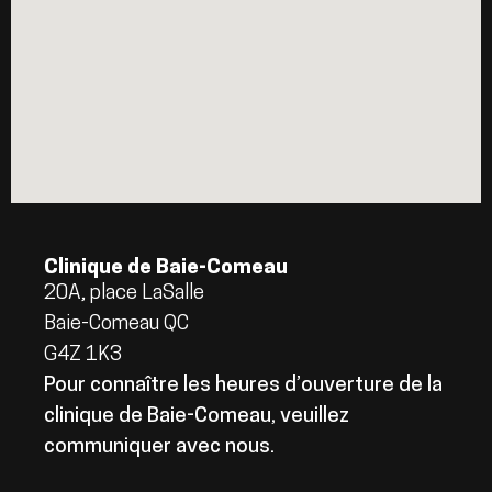
Clinique de Baie-Comeau
20A, place LaSalle
Baie-Comeau QC
G4Z 1K3
Pour connaître les heures d’ouverture de la
clinique de Baie-Comeau, veuillez
communiquer avec nous.