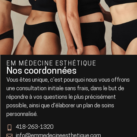
EM MÉDECINE ESTHÉTIQUE
Nos coordonnées
Vous êtes unique, c’est pourquoi nous vous offrons
une consultation initiale sans frais, dans le but de
répondre à vos questions le plus précisément
possible, ainsi que d’élaborer un plan de soins
personnalisé.
418-263-1320
info@emmedecineesthetique.com