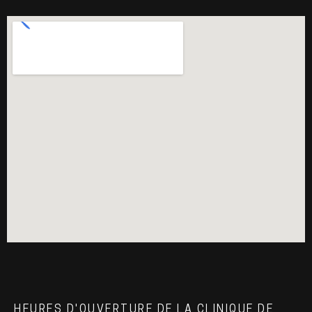
HEURES D'OUVERTURE DE LA CLINIQUE DE