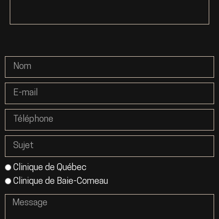
Clinique de Québec
Clinique de Baie-Comeau