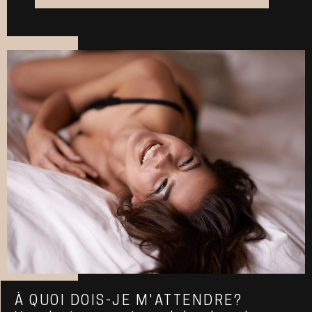
À QUOI DOIS-JE M'ATTENDRE?