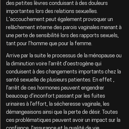
des petites lèvres conduisant à des douleurs
importantes lors des relations sexuelles.
L’accouchement peut également provoquer un
relâchement interne des parois vaginales menant à
une perte de sensibilité lors des rapports sexuels,
tant pour l’homme que pour la femme.
Arrive par la suite le processus de la ménopause ou
la diminution voire l’arrêt d’oestrogène qui
conduisent à des changements importants chez la
santé sexuelle de plusieurs patientes. En effet ,
l’arrêt de ces hormones peuvent engendrer
beaucoup d’inconfort passant par les fuites
urinaires à l’effort, la sécheresse vaginale, les
démangeaisons ainsi que la perte de désir. Toutes
ces problématiques peuvent avoir un impact sur la
confiance, l’assurance et la qualité de vie.