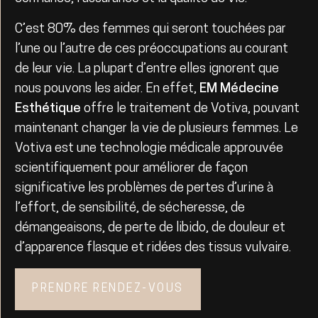
C’est 80% des femmes qui seront touchées par
l’une ou l’autre de ces préoccupations au courant
de leur vie. La plupart d’entre elles ignorent que
nous pouvons les aider. En effet,
EM Médecine
Esthétique
offre le traitement de Votiva, pouvant
maintenant changer la vie de plusieurs femmes. Le
Votiva est une technologie médicale approuvée
scientifiquement pour améliorer de façon
significative les problèmes de pertes d’urine à
l’effort, de sensibilité, de sécheresse, de
démangeaisons, de perte de libido, de douleur et
d’apparence flasque et ridées des tissus vulvaire.
PRENDRE RENDEZ-VOUS