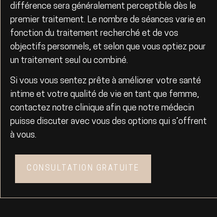
différence sera généralement perceptible dès le
premier traitement. Le nombre de séances varie en
fonction du traitement recherché et de vos
objectifs personnels, et selon que vous optiez pour
un traitement seul ou combiné.
Si vous vous sentez prête à améliorer votre santé
intime et votre qualité de vie en tant que femme,
contactez notre clinique afin que notre médecin
puisse discuter avec vous des options qui s’offrent
à vous.
CONSULTATION GRATUITE