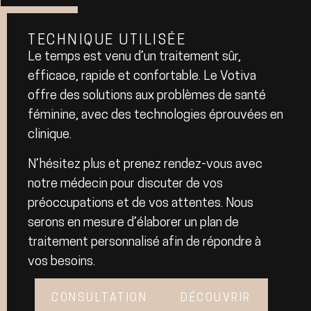
TECHNIQUE UTILISÉE
Le temps est venu d’un traitement sûr,
efficace, rapide et confortable. Le Votiva
offre des solutions aux problèmes de santé
féminine, avec des technologies éprouvées en
clinique.
N’hésitez plus et prenez rendez-vous avec
notre médecin pour discuter de vos
préoccupations et de vos attentes. Nous
serons en mesure d’élaborer un plan de
traitement personnalisé afin de répondre à
vos besoins.
CONSULTATION
DÉCOUVRIR