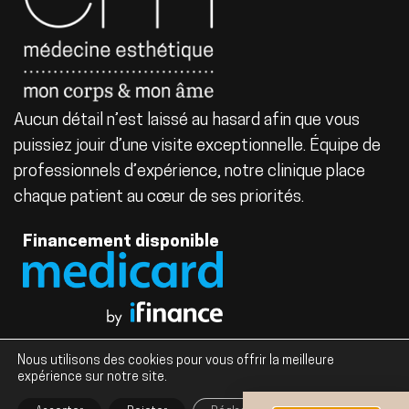
Aucun détail n’est laissé au hasard afin que vous
puissiez jouir d’une visite exceptionnelle. Équipe de
professionnels d’expérience, notre clinique place
chaque patient au cœur de ses priorités.
Financement disponible
Nous utilisons des cookies pour vous offrir la meilleure
Tous droits réservés © 2023 à ce jour, EM Médecine
expérience sur notre site.
Esthétique. Conception de
Graphix Design Graphique
.
Fermer la bannière