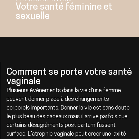
Votre santé féminine et
sexuelle
Comment se porte votre santé
vaginale
Plusieurs événements dans la vie d’une femme
peuvent donner place à des changements
corporels importants. Donner la vie est sans doute
le plus beau des cadeaux mais il arrive parfois que
certains désagréments post partum fassent
surface. L’atrophie vaginale peut créer une laxité