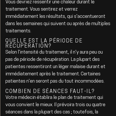
Vous devriez ressentir une chaleur durant le
traitement. Vous sentirez et verrez
immédiatement les résultats, qui s’accentueront
dans les semaines qui suivent ou après de multiples
traitements.
QUELLE EST LA PÉRIODE DE
RÉCUPÉRATION?
Selon l’intensité du traitement, il n’y aura peu ou
pas de période de récupération. La plupart des
patientes ressentiront un léger malaise durant et
immédiatement après le traitement. Certaines
patientes n’en seront pas du tout incommodées.
COMBIEN DE SÉANCES FAUT-IL?
Votre médecin établira le plan de traitement qui
vous convient le mieux. Il prévoira trois ou quatre
séances dans la plupart des cas ; toutefois, la