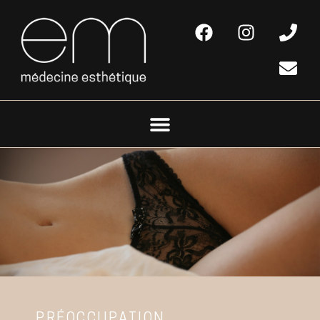
PRÉOCCUPATION